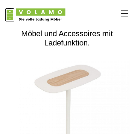
Möbel und Accessoires mit
Ladefunktion.