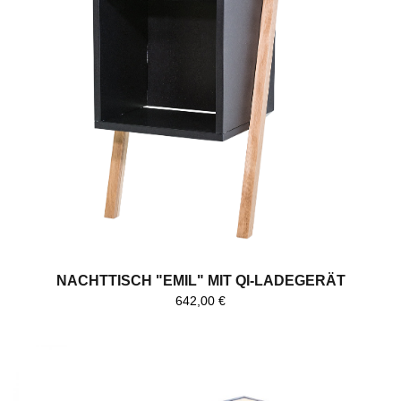
NACHTTISCH "EMIL" MIT QI-LADEGERÄT
642,00
€