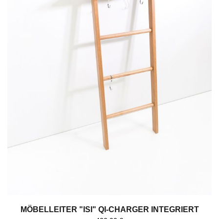
MÖBELLEITER "ISI" QI-CHARGER INTEGRIERT