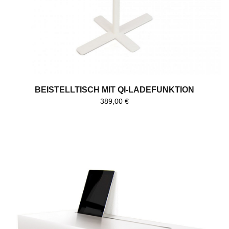
BEISTELLTISCH MIT QI-LADEFUNKTION
389,00
€