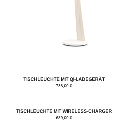
TISCHLEUCHTE MIT QI-LADEGERÄT
738,00
€
TISCHLEUCHTE MIT WIRELESS-CHARGER
689,00
€