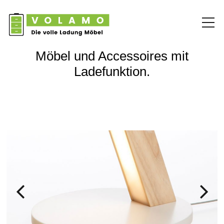
Möbel und Accessoires mit
Ladefunktion.