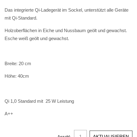
Das integrierte Qi-Ladegerät im Sockel, unterstützt alle Geräte
mit Qi-Standard.
Holzoberflächen in Eiche und Nussbaum geölt und gewachst.
Esche weiß geölt und gewachst.
Breite: 20 cm
Höhe: 40cm
Qi 1,0 Standard mit 25 W Leistung
A++
Anzahl: