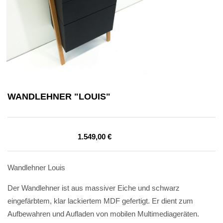
WANDLEHNER "LOUIS"
1.549,00
€
Wandlehner Louis
Der Wandlehner ist aus massiver Eiche und schwarz
eingefärbtem, klar lackiertem MDF gefertigt. Er dient zum
Aufbewahren und Aufladen von mobilen Multimediageräten.