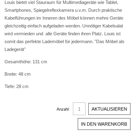
Louis bietet viel Stauraum für Multimediageräte wie Tablet,
Smartphones, Spiegelreflexkamera u.v.m. Durch praktische
Kabelführungen im Inneren des Möbel können mehre Geräte
gleichzeitig einfach aufgeladen werden. Unnötiger Kabelsalat
wird vermieden und alle Geräte finden ihren Platz. Louis ist
somit das perfekte Lademöbel für jedermann. "Das Möbel als
Ladegerät"
Gesamthöhe: 131 cm
Breite: 48 cm
Tiefe: 28 cm
Anzahl: