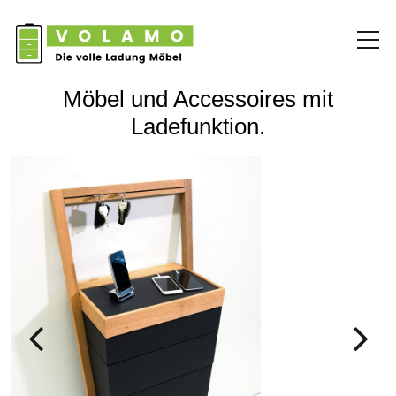
Möbel und Accessoires mit
Ladefunktion.