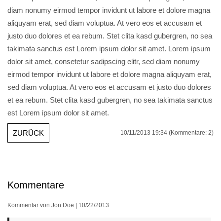
diam nonumy eirmod tempor invidunt ut labore et dolore magna
aliquyam erat, sed diam voluptua. At vero eos et accusam et
justo duo dolores et ea rebum. Stet clita kasd gubergren, no sea
takimata sanctus est Lorem ipsum dolor sit amet. Lorem ipsum
dolor sit amet, consetetur sadipscing elitr, sed diam nonumy
eirmod tempor invidunt ut labore et dolore magna aliquyam erat,
sed diam voluptua. At vero eos et accusam et justo duo dolores
et ea rebum. Stet clita kasd gubergren, no sea takimata sanctus
est Lorem ipsum dolor sit amet.
ZURÜCK
10/11/2013 19:34
(Kommentare: 2)
Kommentare
Kommentar von Jon Doe |
10/22/2013