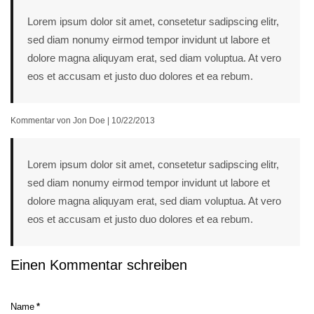
Lorem ipsum dolor sit amet, consetetur sadipscing elitr,
sed diam nonumy eirmod tempor invidunt ut labore et
dolore magna aliquyam erat, sed diam voluptua. At vero
eos et accusam et justo duo dolores et ea rebum.
Kommentar von Jon Doe |
10/22/2013
Lorem ipsum dolor sit amet, consetetur sadipscing elitr,
sed diam nonumy eirmod tempor invidunt ut labore et
dolore magna aliquyam erat, sed diam voluptua. At vero
eos et accusam et justo duo dolores et ea rebum.
Einen Kommentar schreiben
Pflichtfeld
Name
*