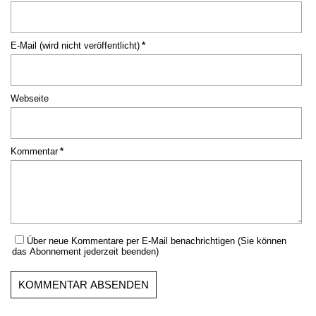
Pflichtfeld
E-Mail (wird nicht veröffentlicht)
*
Webseite
Pflichtfeld
Kommentar
*
Über neue Kommentare per E-Mail benachrichtigen (Sie können
das Abonnement jederzeit beenden)
KOMMENTAR ABSENDEN